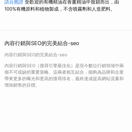
請台胞證
受歡迎的有機精油在香薰精油中脫穎而出，由
100%有機原料和植物製成，不含噴霧劑和人造肥料。
內容行銷與SEO的完美結合-seo
內容行銷與SEO的完美結合-seo
內容行銷與SEO（搜尋引擎最佳化）是現今數位行銷領域中兩
個不可或缺的重要策略。這兩者相互結合，能夠為品牌和企業
帶來更多的曝光和更高的搜尋排名，最終達成提高網站流量和
增加銷售的目標。