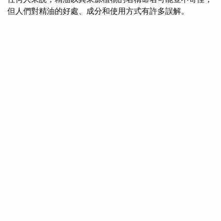
但人們對精油的好處、成分和使用方式有許多誤解。